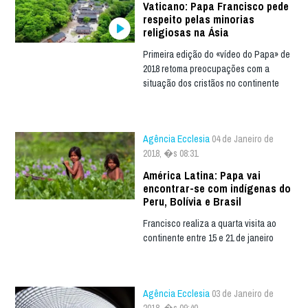
Vaticano: Papa Francisco pede
respeito pelas minorias
religiosas na Ásia
Primeira edição do «vídeo do Papa» de
2018 retoma preocupações com a
situação dos cristãos no continente
Agência Ecclesia
04 de Janeiro de
2018, �s 08:31
América Latina: Papa vai
encontrar-se com indígenas do
Peru, Bolívia e Brasil
Francisco realiza a quarta visita ao
continente entre 15 e 21 de janeiro
Agência Ecclesia
03 de Janeiro de