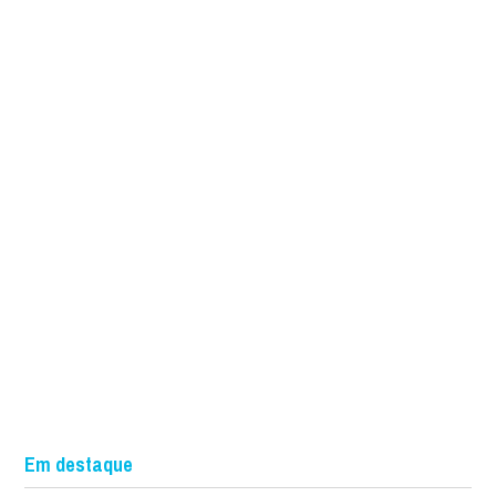
Em destaque