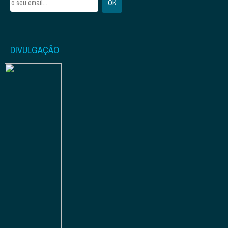
DIVULGAÇÃO