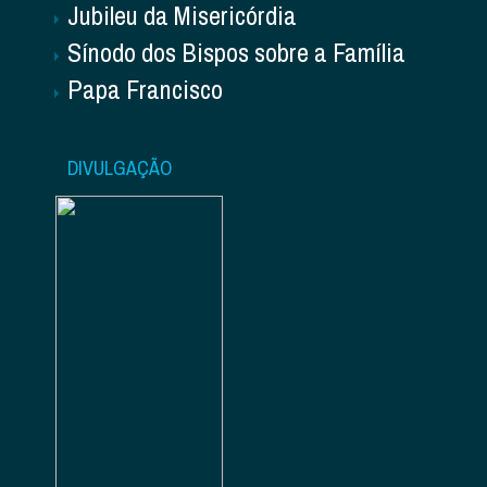
Jubileu da Misericórdia
Sínodo dos Bispos sobre a Família
Papa Francisco
DIVULGAÇÃO