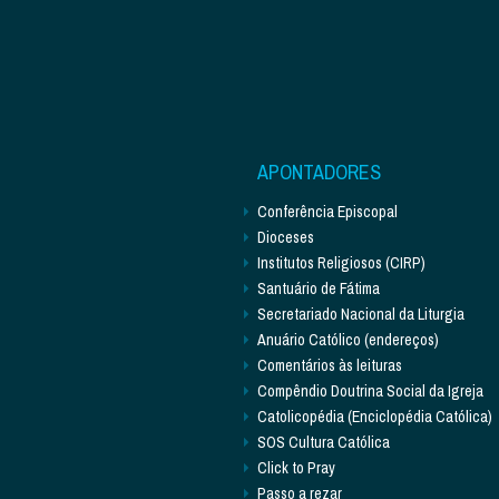
APONTADORES
Conferência Episcopal
Dioceses
Institutos Religiosos (CIRP)
Santuário de Fátima
Secretariado Nacional da Liturgia
Anuário Católico (endereços)
Comentários às leituras
Compêndio Doutrina Social da Igreja
Catolicopédia (Enciclopédia Católica)
SOS Cultura Católica
Click to Pray
Passo a rezar