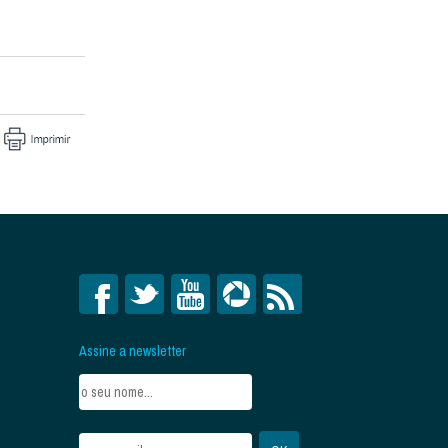
Assine a newsletter