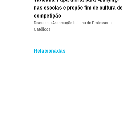
nas escolas e propõe fim de cultura de
competição
Discurso a Associação Italiana de Professores
Católicos
Relacionadas