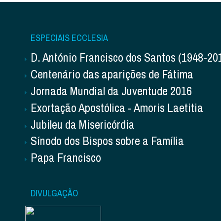
ESPECIAIS ECCLESIA
D. António Francisco dos Santos (1948-20
Centenário das aparições de Fátima
Jornada Mundial da Juventude 2016
Exortação Apostólica - Amoris Laetitia
Jubileu da Misericórdia
Sínodo dos Bispos sobre a Família
Papa Francisco
DIVULGAÇÃO