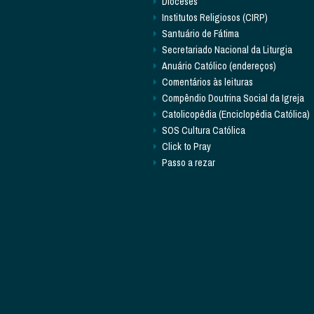
Dioceses
Institutos Religiosos (CIRP)
Santuário de Fátima
Secretariado Nacional da Liturgia
Anuário Católico (endereços)
Comentários às leituras
Compêndio Doutrina Social da Igreja
Catolicopédia (Enciclopédia Católica)
SOS Cultura Católica
Click to Pray
Passo a rezar