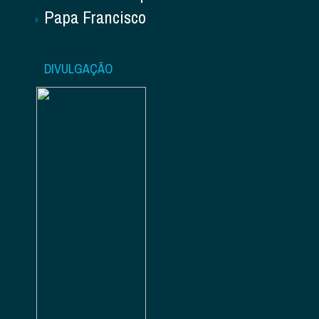
Papa Francisco
DIVULGAÇÃO