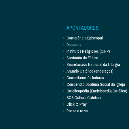
APONTADORES
Conferência Episcopal
Dioceses
Institutos Religiosos (CIRP)
Santuário de Fátima
Secretariado Nacional da Liturgia
Anuário Católico (endereços)
Comentários às leituras
Compêndio Doutrina Social da Igreja
Catolicopédia (Enciclopédia Católica)
SOS Cultura Católica
Click to Pray
Passo a rezar