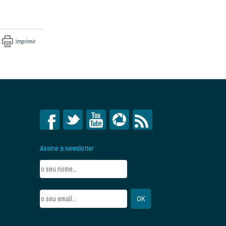
Assine a newsletter