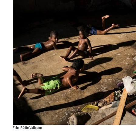
Foto: Rádio Vaticano