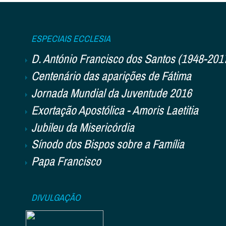
ESPECIAIS ECCLESIA
D. António Francisco dos Santos (1948-201
Centenário das aparições de Fátima
Jornada Mundial da Juventude 2016
Exortação Apostólica - Amoris Laetitia
Jubileu da Misericórdia
Sínodo dos Bispos sobre a Família
Papa Francisco
DIVULGAÇÃO