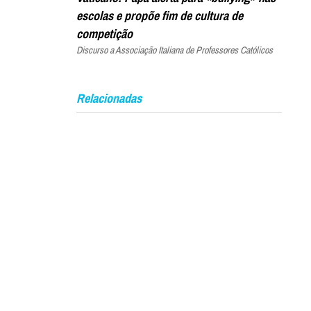
escolas e propõe fim de cultura de
competição
Discurso a Associação Italiana de Professores Católicos
Relacionadas