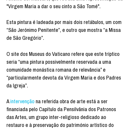
"Virgem Maria a dar o seu cinto a São Tomé".
Esta pintura é ladeada por mais dois retábulos, um com
“São Jerónimo Penitente”, e outro que mostra “a Missa
de São Gregório”.
O site dos Museus do Vaticano refere que este tríptico
seria “uma pintura possivelmente reservada a uma
comunidade monástica romana de relevância” e
“particularmente devota da Virgem Maria e dos Padres
da Igreja”.
A
intervenção
na referida obra de arte está a ser
financiada pelo Capítulo da Pensilvânia dos Patronos
das Artes, um grupo inter-religioso dedicado ao
restauro e à preservação do património artístico do