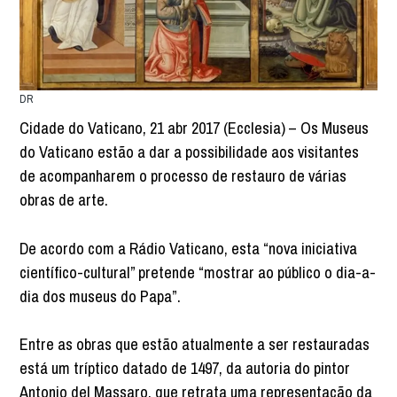
DR
Cidade do Vaticano, 21 abr 2017 (Ecclesia) – Os Museus
do Vaticano estão a dar a possibilidade aos visitantes
de acompanharem o processo de restauro de várias
obras de arte.
De acordo com a Rádio Vaticano, esta “nova iniciativa
científico-cultural” pretende “mostrar ao público o dia-a-
dia dos museus do Papa”.
Entre as obras que estão atualmente a ser restauradas
está um tríptico datado de 1497, da autoria do pintor
Antonio del Massaro, que retrata uma representação da