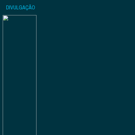
DIVULGAÇÃO