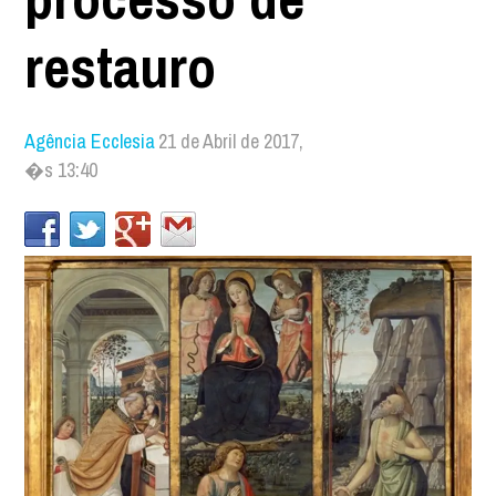
restauro
Agência Ecclesia
21 de Abril de 2017,
�s 13:40