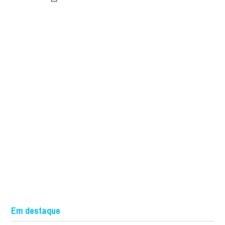
Em destaque