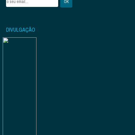
DIVULGAÇÃO