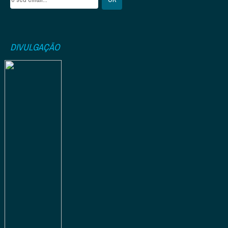
DIVULGAÇÃO