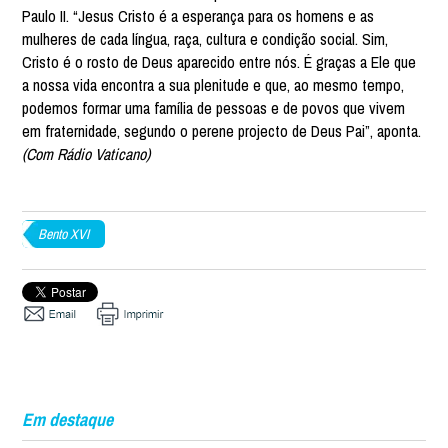
Paulo II. “Jesus Cristo é a esperança para os homens e as
mulheres de cada língua, raça, cultura e condição social. Sim,
Cristo é o rosto de Deus aparecido entre nós. É graças a Ele que
a nossa vida encontra a sua plenitude e que, ao mesmo tempo,
podemos formar uma família de pessoas e de povos que vivem
em fraternidade, segundo o perene projecto de Deus Pai”, aponta.
(Com Rádio Vaticano)
Bento XVI
Em destaque