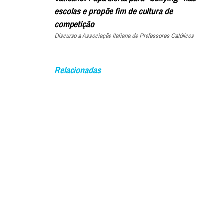
escolas e propõe fim de cultura de
competição
Discurso a Associação Italiana de Professores Católicos
Relacionadas