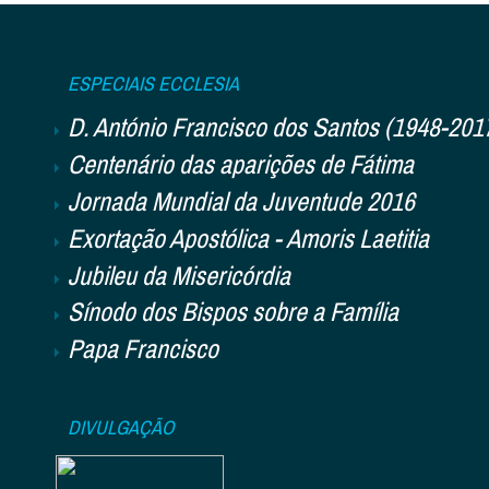
ESPECIAIS ECCLESIA
D. António Francisco dos Santos (1948-201
Centenário das aparições de Fátima
Jornada Mundial da Juventude 2016
Exortação Apostólica - Amoris Laetitia
Jubileu da Misericórdia
Sínodo dos Bispos sobre a Família
Papa Francisco
DIVULGAÇÃO