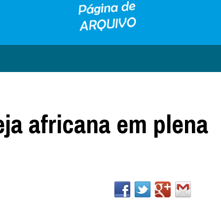
eja africana em plena