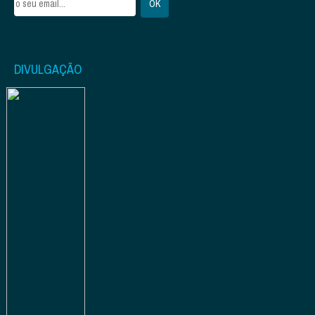
DIVULGAÇÃO