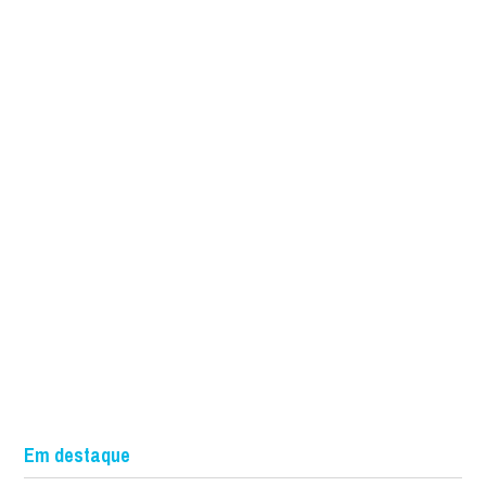
Em destaque