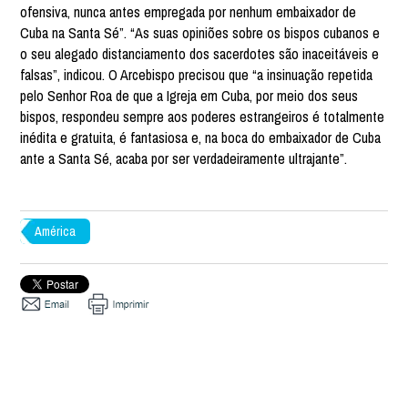
ofensiva, nunca antes empregada por nenhum embaixador de
Cuba na Santa Sé”. “As suas opiniões sobre os bispos cubanos e
o seu alegado distanciamento dos sacerdotes são inaceitáveis e
falsas”, indicou. O Arcebispo precisou que “a insinuação repetida
pelo Senhor Roa de que a Igreja em Cuba, por meio dos seus
bispos, respondeu sempre aos poderes estrangeiros é totalmente
inédita e gratuita, é fantasiosa e, na boca do embaixador de Cuba
ante a Santa Sé, acaba por ser verdadeiramente ultrajante”.
América