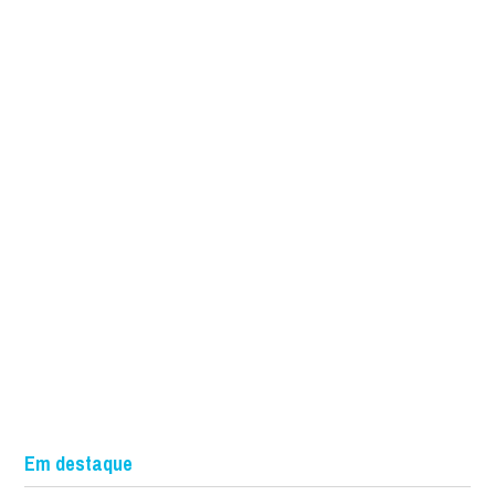
Em destaque