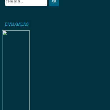
DIVULGAÇÃO