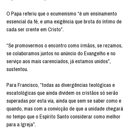
O Papa referiu que o ecumenismo “é um ensinamento
essencial da fé, e uma exigência que brota do íntimo de
cada ser crente em Cristo”.
“Se promovermos o encontro como irmãos, se rezamos,
se colaboramos juntos no anúncio do Evangelho e no
serviço aos mais carenciados, já estamos unidos”,
sustentou.
Para Francisco, “todas as divergências teológicas e
escatológicas que ainda dividem os cristãos só serão
superadas por esta via, ainda que sem se saber como e
quando, mas com a convicção de que a unidade chegará
no tempo que o Espírito Santo considerar como melhor
para a Igreja”.