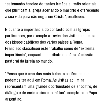
testemunho heroico de tantos irmãos e irmãs orientais
que purificam a Igreja aceitando o martírio e oferecendo
a sua vida para não negarem Cristo”, enalteceu.
E quanto à importância do contacto com as Igrejas
particulares, por exemplo através das visitas ad limina
dos bispos católicos dos vários países a Roma,
Francisco classificou este trabalho como de “extrema
importância”, enquanto contributo e análise á missão
pastoral da Igreja no mundo.
“Penso que é uma das mais belas experiências que
podemos ter aqui em Roma. As visitas ad limina
representam uma grande oportunidade de encontro, de
diálogo e de enriquecimento mútuo”, completou o Papa
argentino.