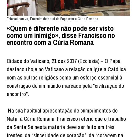
Foto vatican.va, Encontro de Natal do Papa com a Cúria Romana
«Quem é diferente não pode ser visto
como um inimigo», disse Francisco no
encontro com a Cúria Romana
Cidade do Vaticano, 21 dez 2017 (Ecclesia) – O Papa
destacou hoje no Vaticano a relação da Igreja Católica
com as outras religiões como um esforço essencial à
construção de um mundo marcado pela “civilização do
encontro”.
Na sua habitual apresentação de cumprimentos de
Natal à Cúria Romana, Francisco referiu que o trabalho
da Santa Sé nesta matéria deve ser feito em três
frentes: da “sinceridade de coração”, da “coragem na