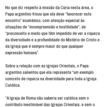
No que diz respeito à missão da Cúria nesta área, o
Papa argentino frisou que ela deve “favorecer este
encontro” ecuménico, com atenção especial às
situações de “incompreensão e hostilidade”, de
“preconceito e medo que têm impedido de ver a riqueza
da diversidade e a profundidade do Mistério de Cristo e
da Igreja que é sempre maior do que qualquer
expressão humana”.
Sobre a relação com as Igrejas Orientais, o Papa
argentino salientou que ela representa “um exemplo
concreto de riqueza na diversidade para toda a Igreja
Católica.
“A Igreja de Roma não saberia ser católica sem o
contributo inestimável das Igrejas Orientais, e sem o