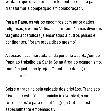
verdade, que deve ser pacientemente proposta par
transformar a competição em colaboração”.
Para o Papa, os vários encontros com autoridades
religiosas, quer no Vaticano quer também nas diversas
viagens apostólicas já encetadas a outros países e
continentes, “foram prova disso mesmo”.
A sessão ficou marcada ainda por uma abordagem do
Papa ao trabalho da Santa Sé na área do ecumenismo,
também junto das Igrejas Orientais e das Igrejas
particulares.
Sobre o trabalho pela unidade dos cristãos, Francisco
frisou que este “é um caminho irreversível, sem
retrocessos” e para o qual “a Igreja Católica está
especialmente empenhada”.