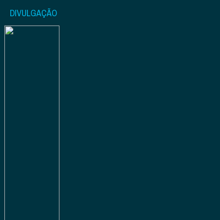
DIVULGAÇÃO