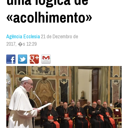
«acolhimento»
Agência Ecclesia
21 de Dezembro de
2017, �s 12:29