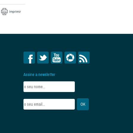
Assine a newsletter