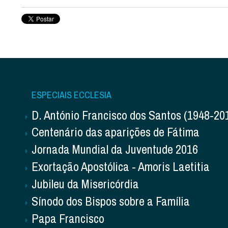
ESPECIAIS ECCLESIA
D. António Francisco dos Santos (1948-20
Centenário das aparições de Fátima
Jornada Mundial da Juventude 2016
Exortação Apostólica - Amoris Laetitia
Jubileu da Misericórdia
Sínodo dos Bispos sobre a Família
Papa Francisco