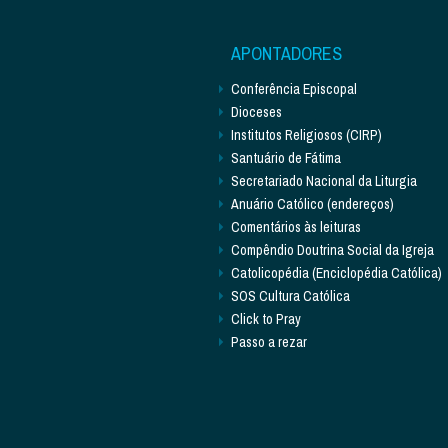
APONTADORES
Conferência Episcopal
Dioceses
Institutos Religiosos (CIRP)
Santuário de Fátima
Secretariado Nacional da Liturgia
Anuário Católico (endereços)
Comentários às leituras
Compêndio Doutrina Social da Igreja
Catolicopédia (Enciclopédia Católica)
SOS Cultura Católica
Click to Pray
Passo a rezar