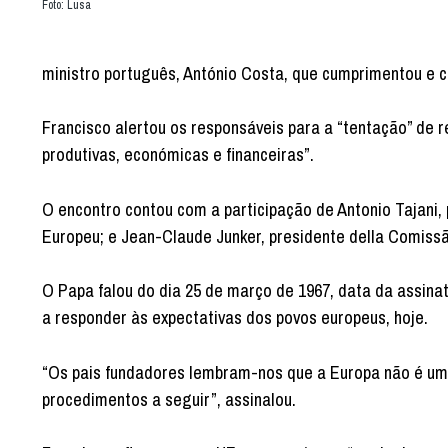
Foto: Lusa
ministro português, António Costa, que cumprimentou e 
Francisco alertou os responsáveis para a “tentação” de 
produtivas, económicas e financeiras”.
O encontro contou com a participação de Antonio Tajani,
Europeu; e Jean-Claude Junker, presidente della Comiss
O Papa falou do dia 25 de março de 1967, data da assin
a responder às expectativas dos povos europeus, hoje.
“Os pais fundadores lembram-nos que a Europa não é um 
procedimentos a seguir”, assinalou.