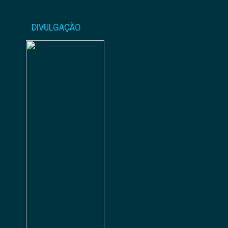
DIVULGAÇÃO