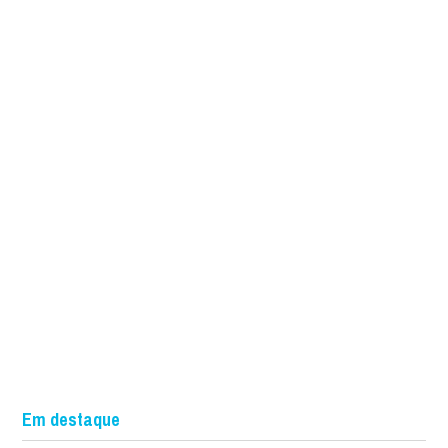
Em destaque