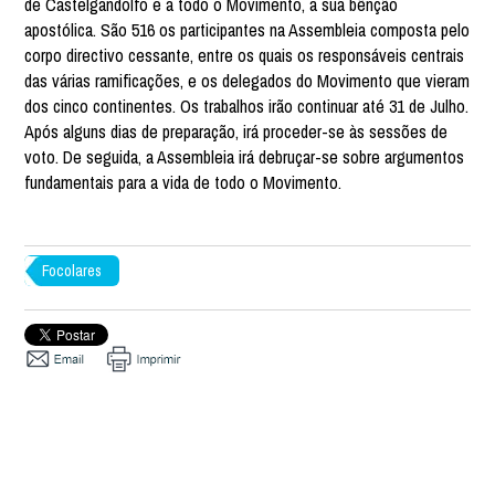
de Castelgandolfo e a todo o Movimento, a sua bênção
apostólica. São 516 os participantes na Assembleia composta pelo
corpo directivo cessante, entre os quais os responsáveis centrais
das várias ramificações, e os delegados do Movimento que vieram
dos cinco continentes. Os trabalhos irão continuar até 31 de Julho.
Após alguns dias de preparação, irá proceder-se às sessões de
voto. De seguida, a Assembleia irá debruçar-se sobre argumentos
fundamentais para a vida de todo o Movimento.
Focolares