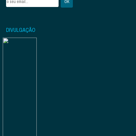
DIVULGAÇÃO