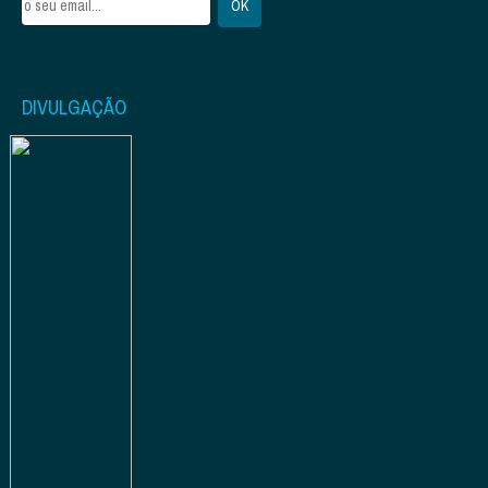
DIVULGAÇÃO