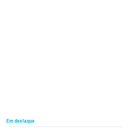
Em destaque