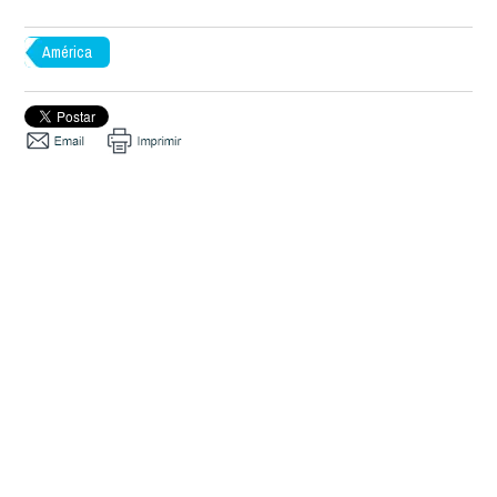
América