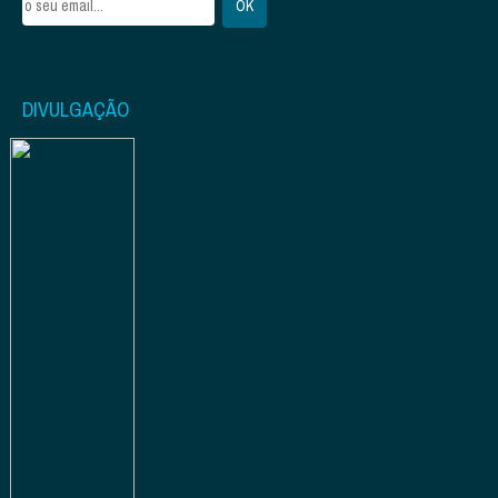
DIVULGAÇÃO