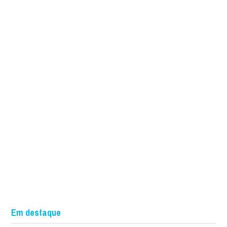
Em destaque