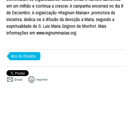
em um milhão e continua a crescer. A campanha encerrará no dia 8
de Dezembro. A organização «Regnum Mariae», promotora da
iniciativa, dedica-se à difusão da devoção a Maria, segundo a
espiritualidade de S. Luis Maria Grignon de Monfort. Mais
informações em www.regnummariae.org.
Ano do Rosário