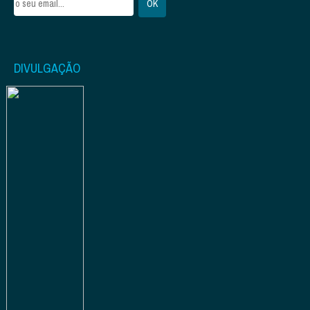
DIVULGAÇÃO