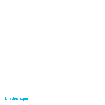
Em destaque