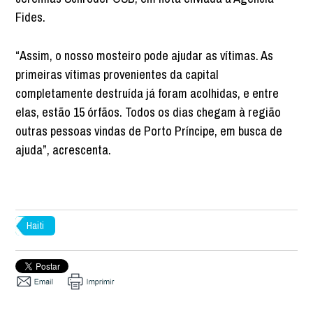
Fides.
“Assim, o nosso mosteiro pode ajudar as vítimas. As
primeiras vítimas provenientes da capital
completamente destruída já foram acolhidas, e entre
elas, estão 15 órfãos. Todos os dias chegam à região
outras pessoas vindas de Porto Príncipe, em busca de
ajuda”, acrescenta.
Haiti