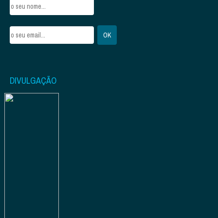
DIVULGAÇÃO