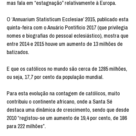
mas fala em “estagnação” relativamente à Europa.
O ‘Annuarium Statisticum Ecclesiae’ 2015, publicado esta
quinta-feira com o Anuário Pontifício 2017 (que privilegia
nomes e biografias do pessoal eclesiástico), mostra que
entre 2014 e 2015 houve um aumento de 13 milhões de
batizados.
E que os católicos no mundo são cerca de 1285 milhões,
ou seja, 17,7 por cento da população mundial.
Para esta evolução na contagem de católicos, muito
contribuiu o continente africano, onde a Santa Sé
destaca uma dinâmica de crescimento, sendo que desde
2010 “registou-se um aumento de 19,4 por cento, de 186
para 222 milhões”.