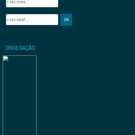
DIVULGAÇÃO