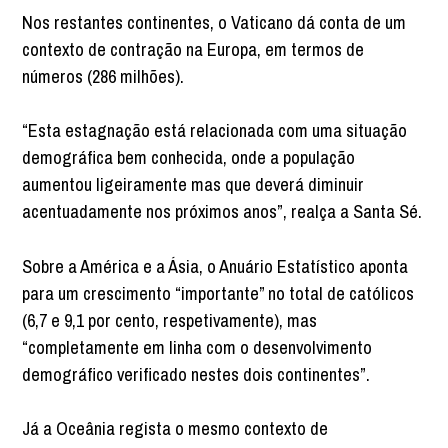
Nos restantes continentes, o Vaticano dá conta de um
contexto de contração na Europa, em termos de
números (286 milhões).
“Esta estagnação está relacionada com uma situação
demográfica bem conhecida, onde a população
aumentou ligeiramente mas que deverá diminuir
acentuadamente nos próximos anos”, realça a Santa Sé.
Sobre a América e a Ásia, o Anuário Estatístico aponta
para um crescimento “importante” no total de católicos
(6,7 e 9,1 por cento, respetivamente), mas
“completamente em linha com o desenvolvimento
demográfico verificado nestes dois continentes”.
Já a Oceânia regista o mesmo contexto de