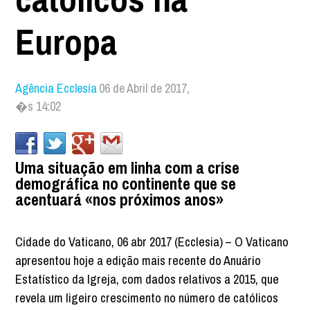
Europa
Agência Ecclesia
06 de Abril de 2017,
�s 14:02
Uma situação em linha com a crise
demográfica no continente que se
acentuará «nos próximos anos»
Cidade do Vaticano, 06 abr 2017 (Ecclesia) – O Vaticano
apresentou hoje a edição mais recente do Anuário
Estatístico da Igreja, com dados relativos a 2015, que
revela um ligeiro crescimento no número de católicos