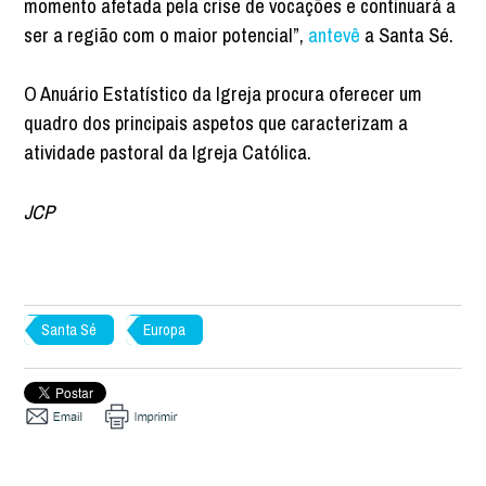
momento afetada pela crise de vocações e continuará a
ser a região com o maior potencial”,
antevê
a Santa Sé.
O Anuário Estatístico da Igreja procura oferecer um
quadro dos principais aspetos que caracterizam a
atividade pastoral da Igreja Católica.
JCP
Santa Sé
Europa