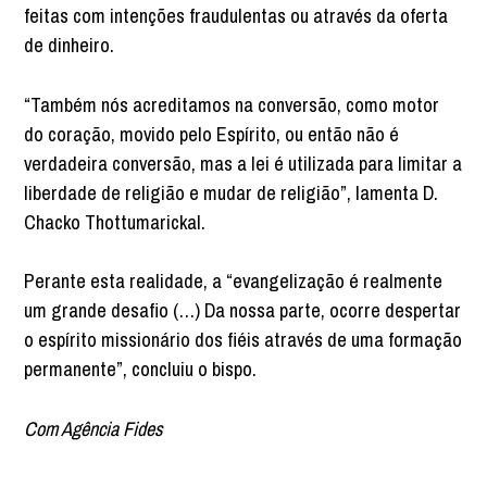
feitas com intenções fraudulentas ou através da oferta
de dinheiro.
“Também nós acreditamos na conversão, como motor
do coração, movido pelo Espírito, ou então não é
verdadeira conversão, mas a lei é utilizada para limitar a
liberdade de religião e mudar de religião”, lamenta D.
Chacko Thottumarickal.
Perante esta realidade, a “evangelização é realmente
um grande desafio (…) Da nossa parte, ocorre despertar
o espírito missionário dos fiéis através de uma formação
permanente”, concluiu o bispo.
Com Agência Fides