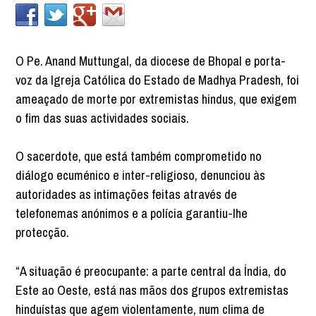
O Pe. Anand Muttungal, da diocese de Bhopal e porta-
voz da Igreja Católica do Estado de Madhya Pradesh, foi
ameaçado de morte por extremistas hindus, que exigem
o fim das suas actividades sociais.
O sacerdote, que está também comprometido no
diálogo ecuménico e inter-religioso, denunciou às
autoridades as intimações feitas através de
telefonemas anónimos e a polícia garantiu-lhe
protecção.
“A situação é preocupante: a parte central da Índia, do
Este ao Oeste, está nas mãos dos grupos extremistas
hinduístas que agem violentamente, num clima de