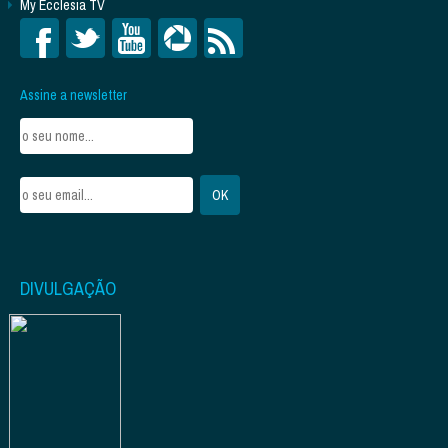
My Ecclesia TV
Assine a newsletter
DIVULGAÇÃO