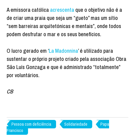
A emissora católica
acrescenta
que o objetivo não é a
de criar uma praia que seja um “gueto” mas um sítio
“sem barreiras arquitetónicas e mentais”, onde todos
podem desfrutar o mar e os seus benefícios.
O lucro gerado em ‘
La Madonnina
’ é utilizado para
sustentar o próprio projeto criado pela associação Obra
São Luís Gonzaga e que é administrado “totalmente”
por voluntários.
CB
Pessoa com deficiência
Solidariedade
Papa
Francisco