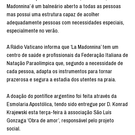
Madonnina’ é um balneário aberto a todas as pessoas
mas possui uma estrutura capaz de acolher
adequadamente pessoas com necessidades especiais,
especialmente no verão.
A Rádio Vaticano informa que ‘La Madonnina’ tem um
centro de saúde e profissionais da Federação Italiana de
Natação Paraolímpica que, segundo a necessidade de
cada pessoa, adapta os instrumentos para tornar
prazerosa e segura a estadia dos utentes na praia.
A doação do pontífice argentino foi feita através da
Esmolaria Apostólica, tendo sido entregue por D. Konrad
Krajewski esta terça-feira à associação São Luís
Gonzaga ‘Obra de amor’, responsável pelo projeto
social.