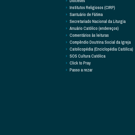
Dioceses
Institutos Religiosos (CIRP)
Santuário de Fátima
Secretariado Nacional da Liturgia
Anuário Católico (endereços)
Comentários às leituras
Compêndio Doutrina Social da Igreja
Catolicopédia (Enciclopédia Católica)
SOS Cultura Católica
Click to Pray
Passo a rezar