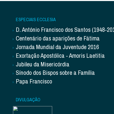
ESPECIAIS ECCLESIA
D. António Francisco dos Santos (1948-20
Centenário das aparições de Fátima
Jornada Mundial da Juventude 2016
Exortação Apostólica - Amoris Laetitia
Jubileu da Misericórdia
Sínodo dos Bispos sobre a Família
Papa Francisco
DIVULGAÇÃO