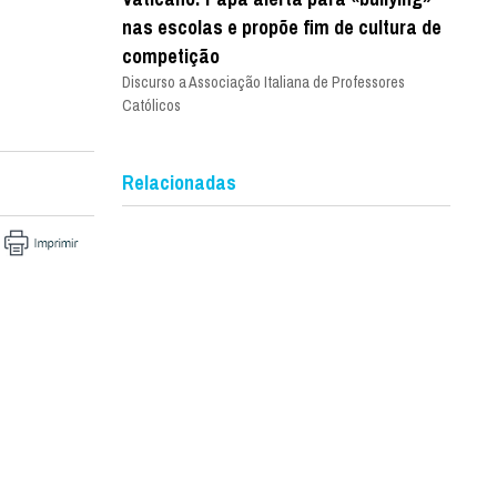
nas escolas e propõe fim de cultura de
competição
Discurso a Associação Italiana de Professores
Católicos
Relacionadas