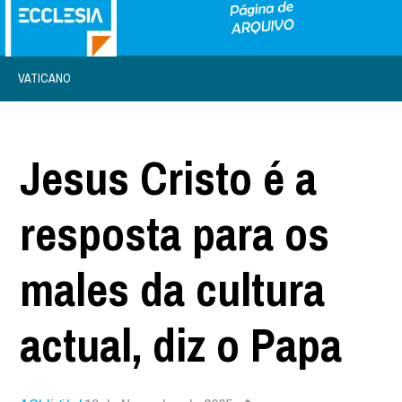
VATICANO
Jesus Cristo é a
resposta para os
males da cultura
actual, diz o Papa