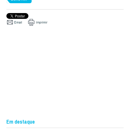
Em destaque