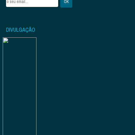
DIVULGAÇÃO