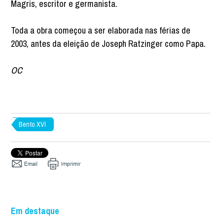
Magris, escritor e germanista.
Toda a obra começou a ser elaborada nas férias de
2003, antes da eleição de Joseph Ratzinger como Papa.
OC
Bento XVI
Em destaque