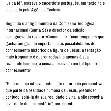
luz da fé”, escreve o sacerdote português, em texto hoje
publicado pela Agência Ecclesia.
Segundo o antigo membro da Comissão Teológica
Internacional (Santa Sé) e director da edição
portuguesa da revista «Communio», “num tempo em que
ganharam grande importância as possibilidades do
conhecimento histórico da figura de Jesus, a tentação
mais frequente é querer reduzi-lo apenas à sua
realidade humana, a única acessível a um tal tipo de
conhecimento”.
“Embora seja inteiramente lícito optar pela perspectiva
que parte da realidade humana de Jesus, pretender
contudo isolá-la da sua realidade divina já não respeita
a verdade do seu mistério”, acrescenta.