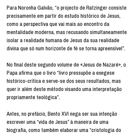
Para Noronha Galvão, “o projecto de Ratzinger consiste
precisamente em partir do estudo histórico de Jesus,
como a perspectiva que vai mais ao encontro da
mentalidade moderna, mas recusando simultaneamente
isolar a realidade humana de Jesus da sua realidade
divina que só num horizonte de fé se torna apreensível”.
No final deste segundo volume de «Jesus de Nazaré», o
Papa afirma que o livro “livro pressupõe a exegese
histórico-crítica e serve-se dos seus resultados, mas
quer ir além deste método visando uma interpretação
propriamente teológica”.
Antes, no prefácio, Bento XVI nega ser sua intenção
escrever uma “vida de Jesus” à maneira de uma
biografia, como também elaborar uma “cristologia do