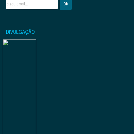
DIVULGAÇÃO