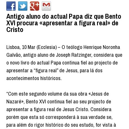
Antigo aluno do actual Papa diz que Bento
XVI procura «apresentar a figura real» de
Cristo
Lisboa, 10 Mar (Ecclesia) – O teólogo Henrique Noronha
Galvão, antigo aluno de Joseph Ratzinger, considera que
o novo livro do actual Papa continua fiel ao projecto de
apresentar a “figura real” de Jesus, para lá dos
acontecimentos históricos.
“Com este segundo volume da sua obra «Jesus de
Nazaré», Bento XVI continua fiel ao seu projecto de
apresentar a figura real de Jesus Cristo. Considera
porém que esta só corresponderá à sua verdade se,
para além do rigor histórico do seu estudo, for vista à