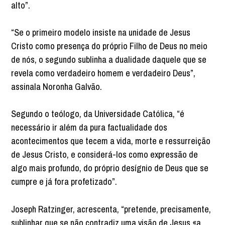
alto”.
“Se o primeiro modelo insiste na unidade de Jesus
Cristo como presença do próprio Filho de Deus no meio
de nós, o segundo sublinha a dualidade daquele que se
revela como verdadeiro homem e verdadeiro Deus”,
assinala Noronha Galvão.
Segundo o teólogo, da Universidade Católica, “é
necessário ir além da pura factualidade dos
acontecimentos que tecem a vida, morte e ressurreição
de Jesus Cristo, e considerá-los como expressão de
algo mais profundo, do próprio desígnio de Deus que se
cumpre e já fora profetizado”.
Joseph Ratzinger, acrescenta, “pretende, precisamente,
sublinhar que se não contradiz uma visão de Jesus «a