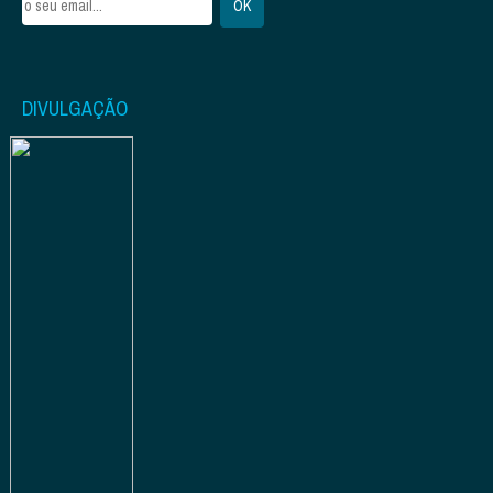
DIVULGAÇÃO