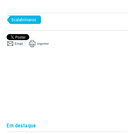
Scalabrinianos
Em destaque