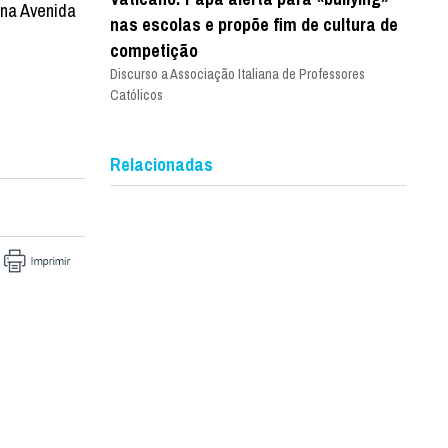
 na Avenida
nas escolas e propõe fim de cultura de
competição
Discurso a Associação Italiana de Professores
Católicos
Relacionadas