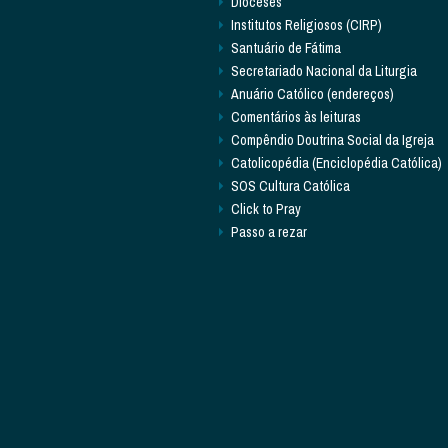
Dioceses
Institutos Religiosos (CIRP)
Santuário de Fátima
Secretariado Nacional da Liturgia
Anuário Católico (endereços)
Comentários às leituras
Compêndio Doutrina Social da Igreja
Catolicopédia (Enciclopédia Católica)
SOS Cultura Católica
Click to Pray
Passo a rezar