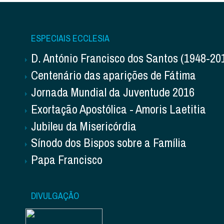
ESPECIAIS ECCLESIA
D. António Francisco dos Santos (1948-20
Centenário das aparições de Fátima
Jornada Mundial da Juventude 2016
Exortação Apostólica - Amoris Laetitia
Jubileu da Misericórdia
Sínodo dos Bispos sobre a Família
Papa Francisco
DIVULGAÇÃO