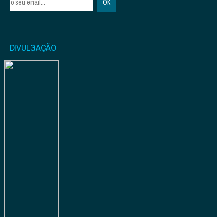
DIVULGAÇÃO