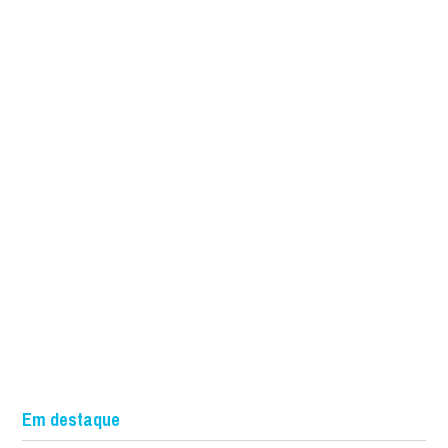
Em destaque