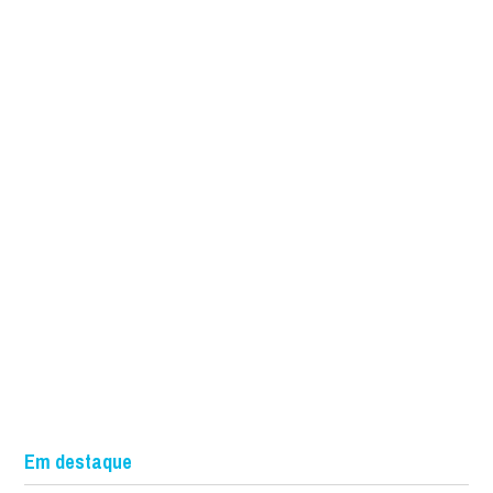
Em destaque