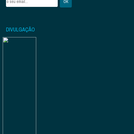
DIVULGAÇÃO