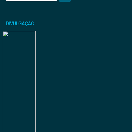
DIVULGAÇÃO