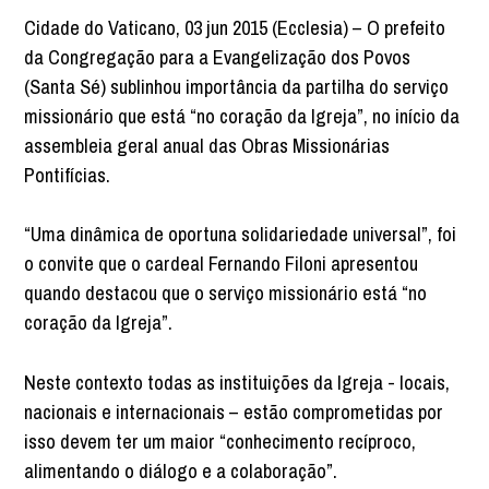
Cidade do Vaticano, 03 jun 2015 (Ecclesia) – O prefeito
da Congregação para a Evangelização dos Povos
(Santa Sé) sublinhou importância da partilha do serviço
missionário que está “no coração da Igreja”, no início da
assembleia geral anual das Obras Missionárias
Pontifícias.
“Uma dinâmica de oportuna solidariedade universal”, foi
o convite que o cardeal Fernando Filoni apresentou
quando destacou que o serviço missionário está “no
coração da Igreja”.
Neste contexto todas as instituições da Igreja - locais,
nacionais e internacionais – estão comprometidas por
isso devem ter um maior “conhecimento recíproco,
alimentando o diálogo e a colaboração”.