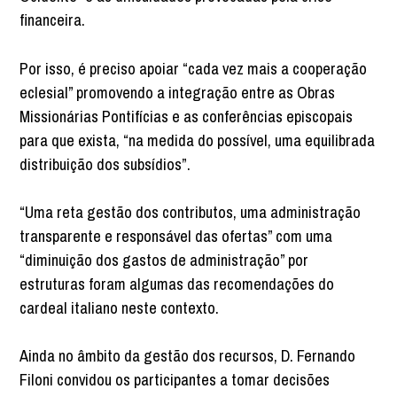
financeira.
Por isso, é preciso apoiar “cada vez mais a cooperação
eclesial” promovendo a integração entre as Obras
Missionárias Pontifícias e as conferências episcopais
para que exista, “na medida do possível, uma equilibrada
distribuição dos subsídios”.
“Uma reta gestão dos contributos, uma administração
transparente e responsável das ofertas” com uma
“diminuição dos gastos de administração” por
estruturas foram algumas das recomendações do
cardeal italiano neste contexto.
Ainda no âmbito da gestão dos recursos, D. Fernando
Filoni convidou os participantes a tomar decisões