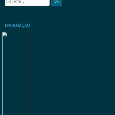
DIVULGAÇÃO