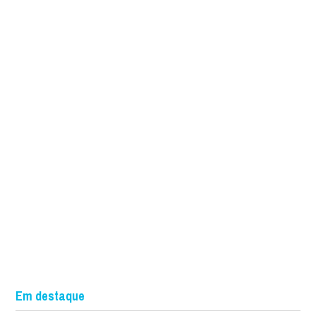
Em destaque