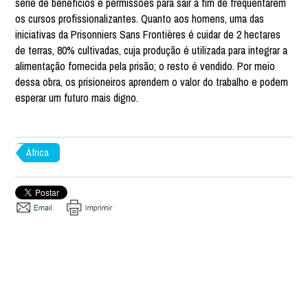
série de benefícios e permissões para sair a fim de frequentarem
os cursos profissionalizantes. Quanto aos homens, uma das
iniciativas da Prisonniers Sans Frontières é cuidar de 2 hectares
de terras, 80% cultivadas, cuja produção é utilizada para integrar a
alimentação fornecida pela prisão; o resto é vendido. Por meio
dessa obra, os prisioneiros aprendem o valor do trabalho e podem
esperar um futuro mais digno.
África