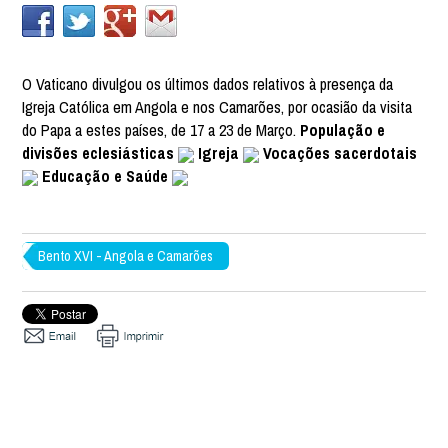
O Vaticano divulgou os últimos dados relativos à presença da
Igreja Católica em Angola e nos Camarões, por ocasião da visita
do Papa a estes países, de 17 a 23 de Março.
População e
divisões eclesiásticas
Igreja
Vocações sacerdotais
Educação e Saúde
Bento XVI - Angola e Camarões