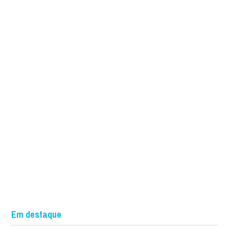
Em destaque