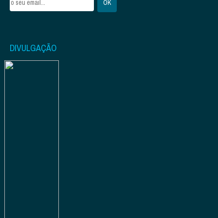
DIVULGAÇÃO