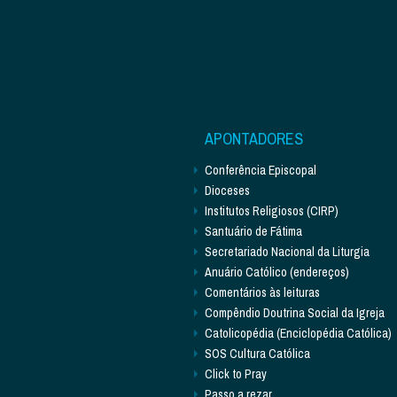
APONTADORES
Conferência Episcopal
Dioceses
Institutos Religiosos (CIRP)
Santuário de Fátima
Secretariado Nacional da Liturgia
Anuário Católico (endereços)
Comentários às leituras
Compêndio Doutrina Social da Igreja
Catolicopédia (Enciclopédia Católica)
SOS Cultura Católica
Click to Pray
Passo a rezar