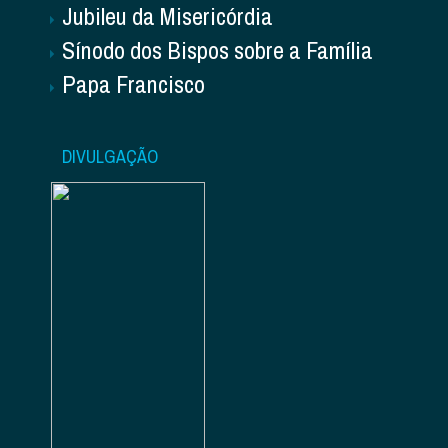
Jubileu da Misericórdia
Sínodo dos Bispos sobre a Família
Papa Francisco
DIVULGAÇÃO