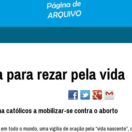
 para rezar pela vida
a católicos a mobilizar-se contra o aborto
r, em todo o mundo, uma vigília de oração pela “vida nascente”, 