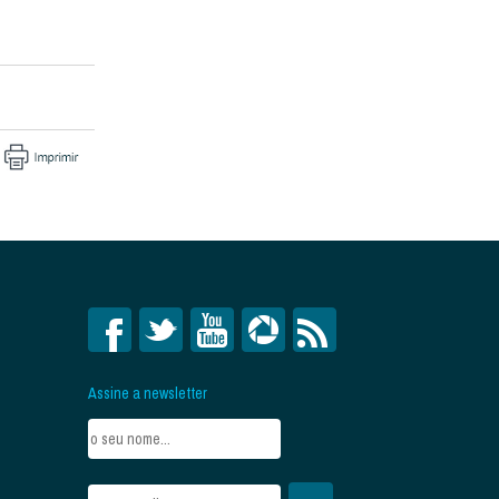
Assine a newsletter