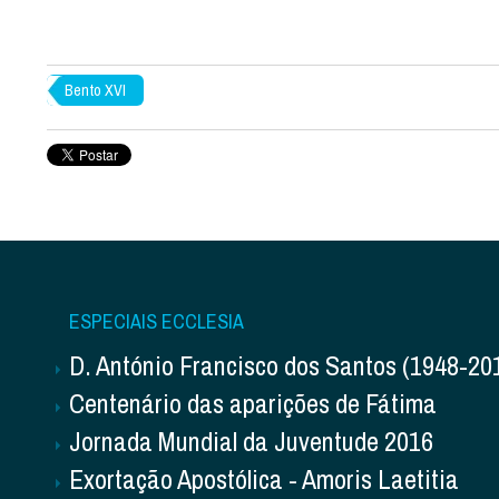
Bento XVI
ESPECIAIS ECCLESIA
D. António Francisco dos Santos (1948-20
Centenário das aparições de Fátima
Jornada Mundial da Juventude 2016
Exortação Apostólica - Amoris Laetitia