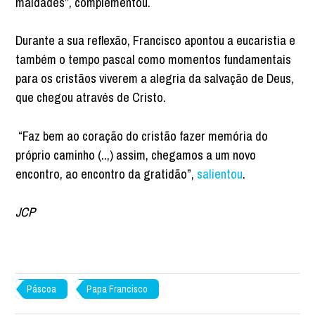
maldades”, complementou.
Durante a sua reflexão, Francisco apontou a eucaristia e
também o tempo pascal como momentos fundamentais
para os cristãos viverem a alegria da salvação de Deus,
que chegou através de Cristo.
“Faz bem ao coração do cristão fazer memória do
próprio caminho (..,) assim, chegamos a um novo
encontro, ao encontro da gratidão”,
salientou
.
JCP
Páscoa
Papa Francisco