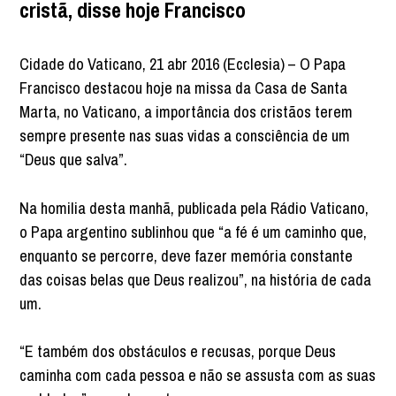
cristã, disse hoje Francisco
Cidade do Vaticano, 21 abr 2016 (Ecclesia) – O Papa
Francisco destacou hoje na missa da Casa de Santa
Marta, no Vaticano, a importância dos cristãos terem
sempre presente nas suas vidas a consciência de um
“Deus que salva”.
Na homilia desta manhã, publicada pela Rádio Vaticano,
o Papa argentino sublinhou que “a fé é um caminho que,
enquanto se percorre, deve fazer memória constante
das coisas belas que Deus realizou”, na história de cada
um.
“E também dos obstáculos e recusas, porque Deus
caminha com cada pessoa e não se assusta com as suas