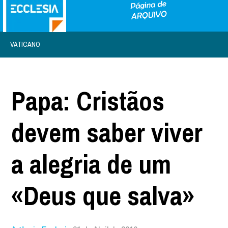
VATICANO
Papa: Cristãos
devem saber viver
a alegria de um
«Deus que salva»