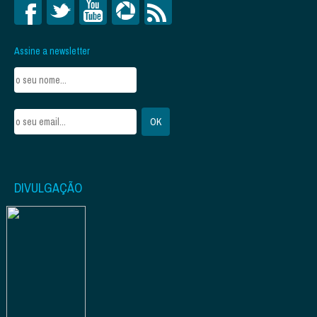
Assine a newsletter
DIVULGAÇÃO