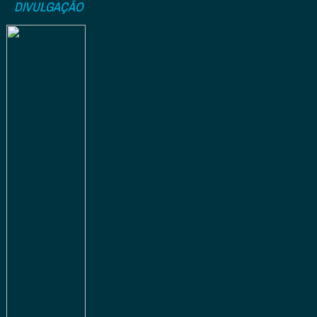
DIVULGAÇÃO