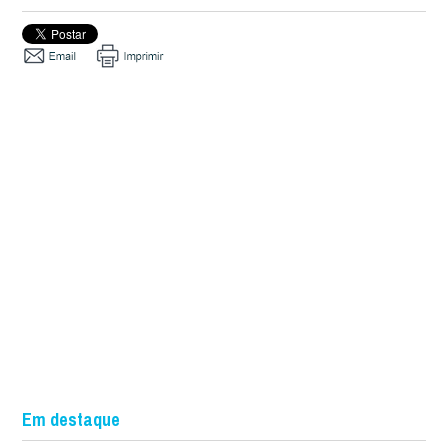
Em destaque