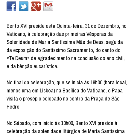
Bento XVI preside esta Quinta-feira, 31 de Dezembro, no
Vaticano, à celebração das primeiras Vésperas da
Solenidade de Maria Santíssima Mãe de Deus, seguida
da exposição do Santíssimo Sacramento, do canto do
«Te Deum» de agradecimento na conclusão do ano civil,
e da bênção eucarística.
No final da celebração, que se inicia às 18h00 (hora local,
menos uma em Lisboa) na Basílica do Vaticano, o Papa
visita o presépio colocado no centro da Praça de São
Pedro.
No Sábado, com inicio às 10h00, Bento XVI preside à
celebração da solenidade litúrgica de Maria Santíssima