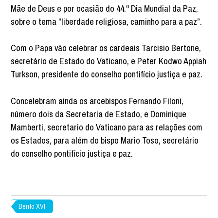
Mãe de Deus e por ocasião do 44.º Dia Mundial da Paz,
sobre o tema “liberdade religiosa, caminho para a paz”.
Com o Papa vão celebrar os cardeais Tarcisio Bertone,
secretário de Estado do Vaticano, e Peter Kodwo Appiah
Turkson, presidente do conselho pontifício justiça e paz.
Concelebram ainda os arcebispos Fernando Filoni,
número dois da Secretaria de Estado, e Dominique
Mamberti, secretario do Vaticano para as relações com
os Estados, para além do bispo Mario Toso, secretário
do conselho pontifício justiça e paz.
Bento XVI