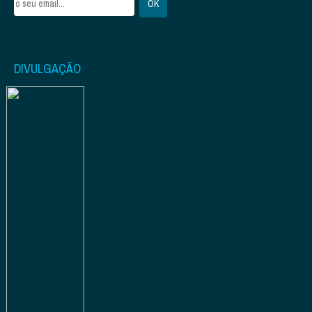
DIVULGAÇÃO