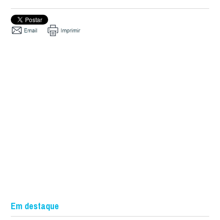
Em destaque