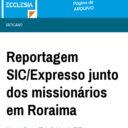
VATICANO
Reportagem
SIC/Expresso junto
dos missionários
em Roraima