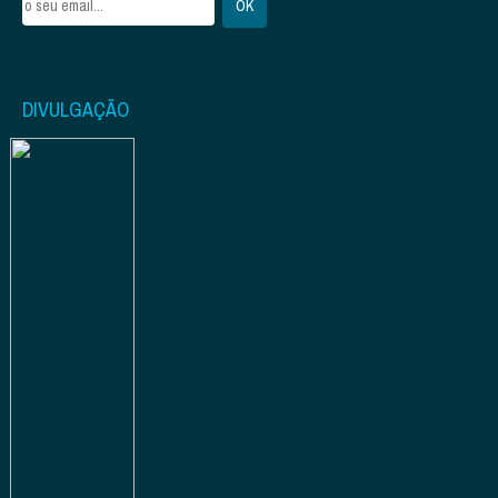
DIVULGAÇÃO