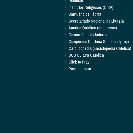
Dioceses
Institutos Religiosos (CIRP)
Santuário de Fátima
Secretariado Nacional da Liturgia
Anuário Católico (endereços)
Comentários às leituras
Compêndio Doutrina Social da Igreja
Catolicopédia (Enciclopédia Católica)
SOS Cultura Católica
Click to Pray
Passo a rezar