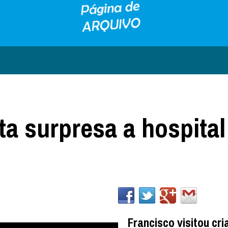
ta surpresa a hospital
Francisco visitou cr