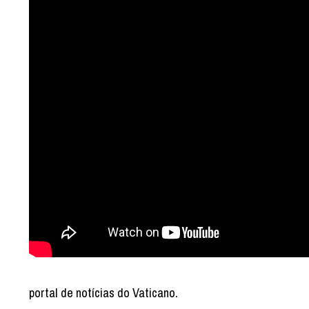
portal de notícias do Vaticano.