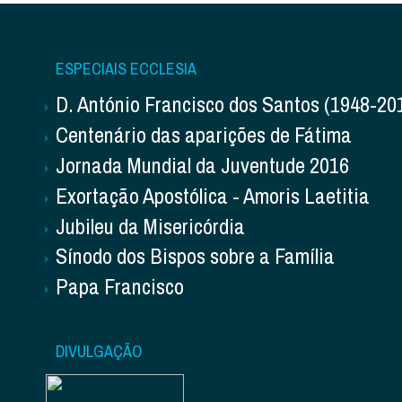
ESPECIAIS ECCLESIA
D. António Francisco dos Santos (1948-20
Centenário das aparições de Fátima
Jornada Mundial da Juventude 2016
Exortação Apostólica - Amoris Laetitia
Jubileu da Misericórdia
Sínodo dos Bispos sobre a Família
Papa Francisco
DIVULGAÇÃO