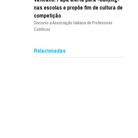
nas escolas e propõe fim de cultura de
competição
Discurso a Associação Italiana de Professores
Católicos
Relacionadas