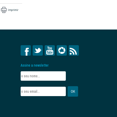
Assine a newsletter