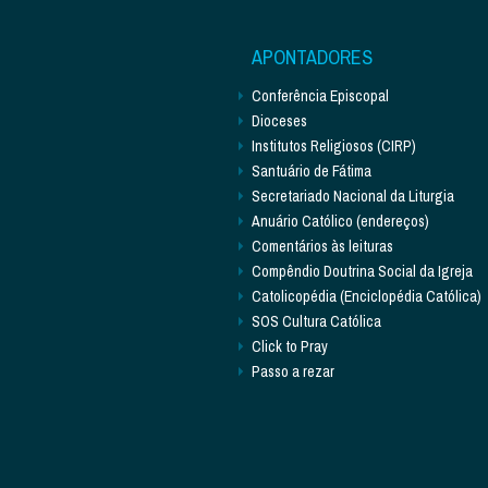
APONTADORES
Conferência Episcopal
Dioceses
Institutos Religiosos (CIRP)
Santuário de Fátima
Secretariado Nacional da Liturgia
Anuário Católico (endereços)
Comentários às leituras
Compêndio Doutrina Social da Igreja
Catolicopédia (Enciclopédia Católica)
SOS Cultura Católica
Click to Pray
Passo a rezar