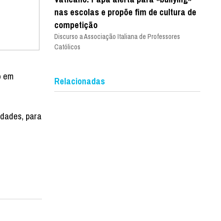
nas escolas e propõe fim de cultura de
competição
Discurso a Associação Italiana de Professores
Católicos
o em
Relacionadas
idades, para