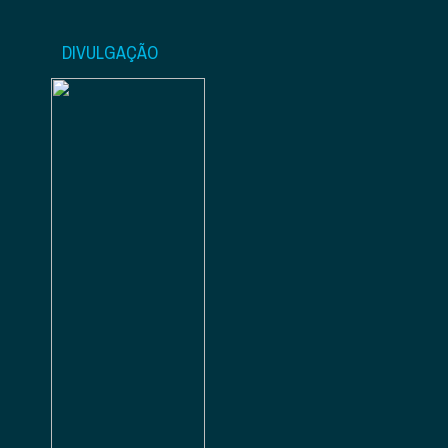
DIVULGAÇÃO