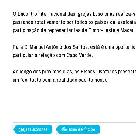
O Encontro Internacional das Igrejas Lusófonas realiza-s
passando rotativamente por todos os países da lusofonia
participação de representantes de Timor-Leste e Macau.
Para D. Manuel António dos Santos, está é uma oportunid
particular a relação com Cabo Verde.
Ao longo dos próximos dias, os Bispos lusófonos present
um “contacto com a realidade são-tomense”.
Igrejas Lusófonas
São Tomé e Príncipe