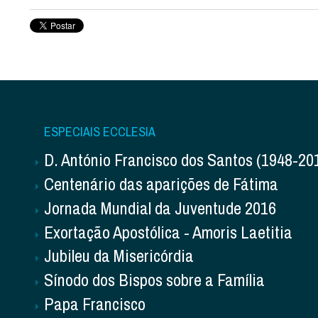
ESPECIAIS ECCLESIA
D. António Francisco dos Santos (1948-20
Centenário das aparições de Fátima
Jornada Mundial da Juventude 2016
Exortação Apostólica - Amoris Laetitia
Jubileu da Misericórdia
Sínodo dos Bispos sobre a Família
Papa Francisco