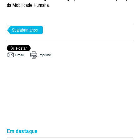
da Mobilidade Humana.
Scalabrinianos
Em destaque