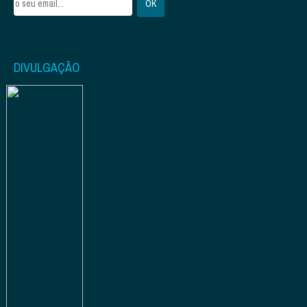
DIVULGAÇÃO