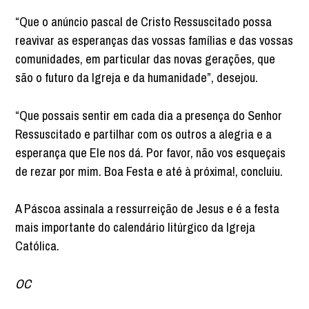
“Que o anúncio pascal de Cristo Ressuscitado possa
reavivar as esperanças das vossas famílias e das vossas
comunidades, em particular das novas gerações, que
são o futuro da Igreja e da humanidade”, desejou.
“Que possais sentir em cada dia a presença do Senhor
Ressuscitado e partilhar com os outros a alegria e a
esperança que Ele nos dá. Por favor, não vos esqueçais
de rezar por mim. Boa Festa e até à próxima!, concluiu.
A Páscoa assinala a ressurreição de Jesus e é a festa
mais importante do calendário litúrgico da Igreja
Católica.
OC