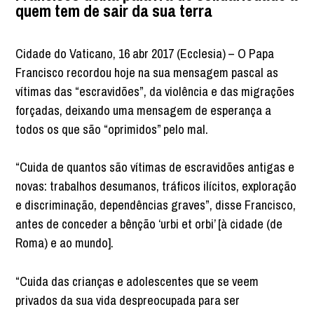
quem tem de sair da sua terra
Cidade do Vaticano, 16 abr 2017 (Ecclesia) – O Papa
Francisco recordou hoje na sua mensagem pascal as
vítimas das “escravidões”, da violência e das migrações
forçadas, deixando uma mensagem de esperança a
todos os que são “oprimidos” pelo mal.
“Cuida de quantos são vítimas de escravidões antigas e
novas: trabalhos desumanos, tráficos ilícitos, exploração
e discriminação, dependências graves”, disse Francisco,
antes de conceder a bênção ‘urbi et orbi’ [à cidade (de
Roma) e ao mundo].
“Cuida das crianças e adolescentes que se veem
privados da sua vida despreocupada para ser