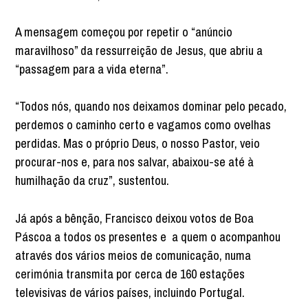
A mensagem começou por repetir o “anúncio
maravilhoso” da ressurreição de Jesus, que abriu a
“passagem para a vida eterna”.
“Todos nós, quando nos deixamos dominar pelo pecado,
perdemos o caminho certo e vagamos como ovelhas
perdidas. Mas o próprio Deus, o nosso Pastor, veio
procurar-nos e, para nos salvar, abaixou-se até à
humilhação da cruz”, sustentou.
Já após a bênção, Francisco deixou votos de Boa
Páscoa a todos os presentes e a quem o acompanhou
através dos vários meios de comunicação, numa
cerimónia transmita por cerca de 160 estações
televisivas de vários países, incluindo Portugal.