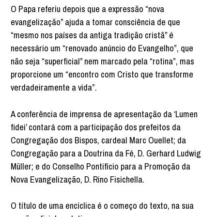
O Papa referiu depois que a expressão “nova
evangelização” ajuda a tomar consciência de que
“mesmo nos países da antiga tradição cristã” é
necessário um “renovado anúncio do Evangelho”, que
não seja “superficial” nem marcado pela “rotina”, mas
proporcione um “encontro com Cristo que transforme
verdadeiramente a vida”.
A conferência de imprensa de apresentação da ‘Lumen
fidei’ contará com a participação dos prefeitos da
Congregação dos Bispos, cardeal Marc Ouellet; da
Congregação para a Doutrina da Fé, D. Gerhard Ludwig
Müller; e do Conselho Pontifício para a Promoção da
Nova Evangelização, D. Rino Fisichella.
O título de uma encíclica é o começo do texto, na sua