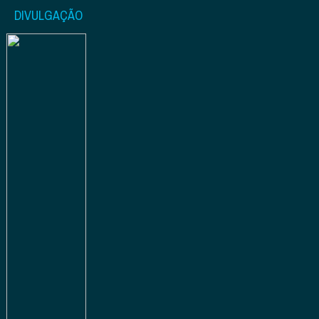
DIVULGAÇÃO