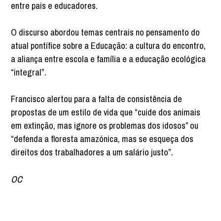
entre pais e educadores.
O discurso abordou temas centrais no pensamento do
atual pontífice sobre a Educação: a cultura do encontro,
a aliança entre escola e família e a educação ecológica
“integral”.
Francisco alertou para a falta de consistência de
propostas de um estilo de vida que “cuide dos animais
em extinção, mas ignore os problemas dos idosos” ou
“defenda a floresta amazónica, mas se esqueça dos
direitos dos trabalhadores a um salário justo”.
OC