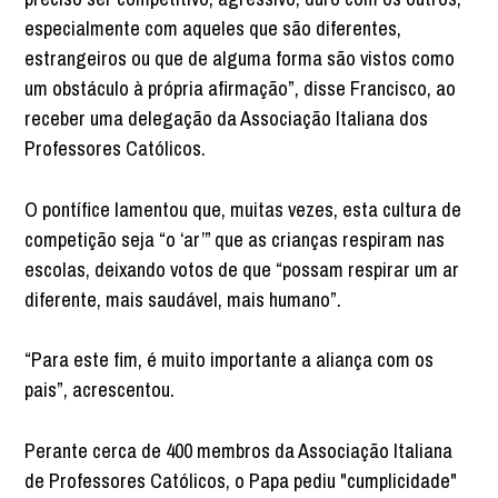
especialmente com aqueles que são diferentes,
estrangeiros ou que de alguma forma são vistos como
um obstáculo à própria afirmação”, disse Francisco, ao
receber uma delegação da Associação Italiana dos
Professores Católicos.
O pontífice lamentou que, muitas vezes, esta cultura de
competição seja “o ‘ar’” que as crianças respiram nas
escolas, deixando votos de que “possam respirar um ar
diferente, mais saudável, mais humano”.
“Para este fim, é muito importante a aliança com os
pais”, acrescentou.
Perante cerca de 400 membros da Associação Italiana
de Professores Católicos, o Papa pediu "cumplicidade"