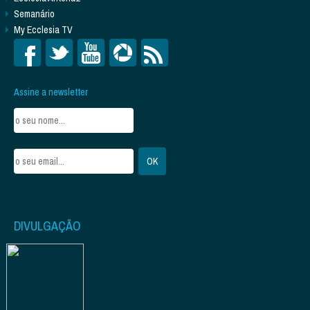
Semanário
My Ecclesia TV
Assine a newsletter
DIVULGAÇÃO