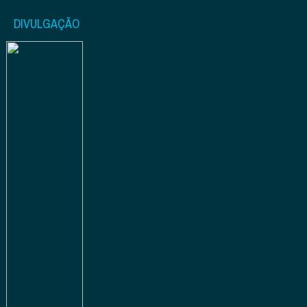
DIVULGAÇÃO