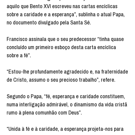
aquilo que Bento XVI escreveu nas cartas encíclicas
sobre a caridade e a esperança”, sublinha o atual Papa,
no documento divulgado pela Santa Sé.
Francisco assinala que o seu predecessor “tinha quase
concluído um primeiro esboço desta carta encíclica
sobre a fé”.
“Estou-lhe profundamente agradecido e, na fraternidade
de Cristo, assumo o seu precioso trabalho”, refere.
Segundo o Papa, “fé, esperança e caridade constituem,
numa interligação admirável, o dinamismo da vida cristã
rumo à plena comunhão com Deus”.
“Unida à fé e à caridade, a esperança projeta-nos para