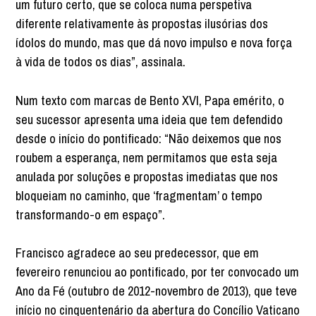
um futuro certo, que se coloca numa perspetiva
diferente relativamente às propostas ilusórias dos
ídolos do mundo, mas que dá novo impulso e nova força
à vida de todos os dias”, assinala.
Num texto com marcas de Bento XVI, Papa emérito, o
seu sucessor apresenta uma ideia que tem defendido
desde o início do pontificado: “Não deixemos que nos
roubem a esperança, nem permitamos que esta seja
anulada por soluções e propostas imediatas que nos
bloqueiam no caminho, que ‘fragmentam’ o tempo
transformando-o em espaço”.
Francisco agradece ao seu predecessor, que em
fevereiro renunciou ao pontificado, por ter convocado um
Ano da Fé (outubro de 2012-novembro de 2013), que teve
início no cinquentenário da abertura do Concílio Vaticano