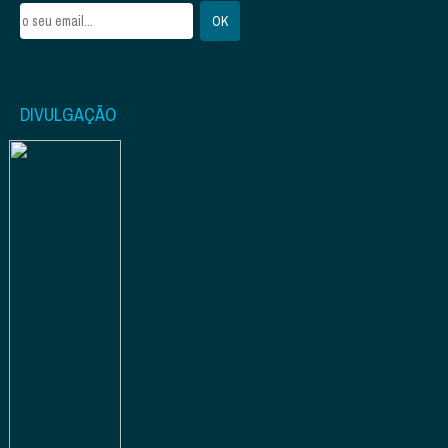
DIVULGAÇÃO