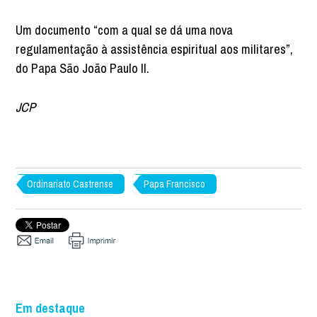
Um documento “com a qual se dá uma nova
regulamentação à assistência espiritual aos militares”,
do Papa São João Paulo II.
JCP
Ordinariato Castrense
Papa Francisco
Em destaque