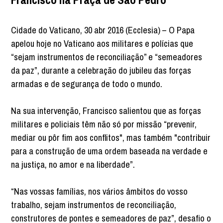
Cidade do Vaticano, 30 abr 2016 (Ecclesia) – O Papa
apelou hoje no Vaticano aos militares e polícias que
“sejam instrumentos de reconciliação” e “semeadores
da paz”, durante a celebração do jubileu das forças
armadas e de segurança de todo o mundo.
Na sua intervenção, Francisco salientou que as forças
militares e policiais têm não só por missão “prevenir,
mediar ou pôr fim aos conflitos", mas também "contribuir
para a construção de uma ordem baseada na verdade e
na justiça, no amor e na liberdade”.
“Nas vossas famílias, nos vários âmbitos do vosso
trabalho, sejam instrumentos de reconciliação,
construtores de pontes e semeadores de paz”, desafio o