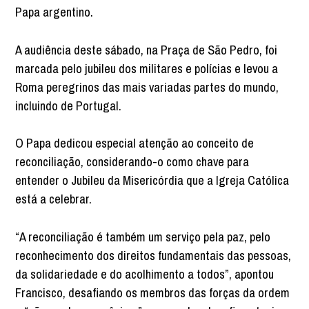
Papa argentino.
A audiência deste sábado, na Praça de São Pedro, foi
marcada pelo jubileu dos militares e polícias e levou a
Roma peregrinos das mais variadas partes do mundo,
incluindo de Portugal.
O Papa dedicou especial atenção ao conceito de
reconciliação, considerando-o como chave para
entender o Jubileu da Misericórdia que a Igreja Católica
está a celebrar.
“A reconciliação é também um serviço pela paz, pelo
reconhecimento dos direitos fundamentais das pessoas,
da solidariedade e do acolhimento a todos”, apontou
Francisco, desafiando os membros das forças da ordem