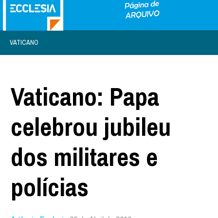
VATICANO
Vaticano: Papa
celebrou jubileu
dos militares e
polícias