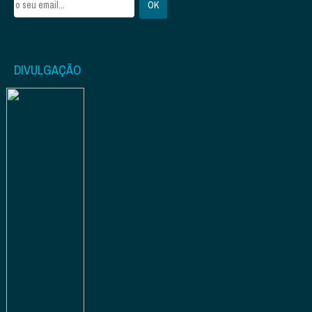
DIVULGAÇÃO