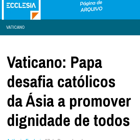
VATICANO
Vaticano: Papa
desafia católicos
da Ásia a promover
dignidade de todos