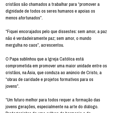
cristãos são chamados a trabalhar para “promover a
dignidade de todos os seres humanos e apoias os
menos afortunados”.
“Fiquei encorajados pelo que dissestes: sem amor, a paz
não é verdadeiramente paz; sem amor, o mundo
mergulha no caos”, acrescentou.
O Papa sublinhou que a Igreja Católica está
comprometida em promover uma maior unidade entre os
cristãos, na Ásia, que conduza ao anúncio de Cristo, a
“obras de caridade e projetos formativos para os
jovens”.
“Um futuro melhor para todos requer a formação das
jovens gerações, especialmente na arte do diálogo.