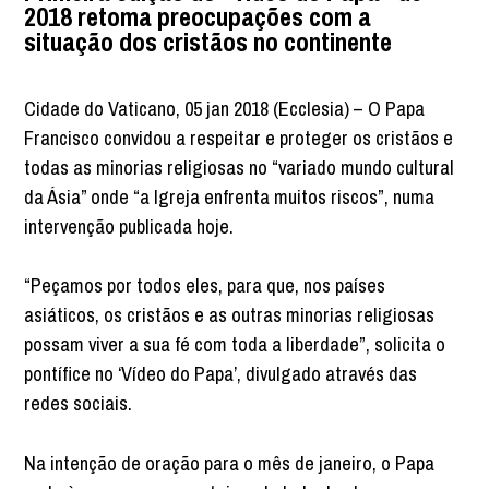
2018 retoma preocupações com a
situação dos cristãos no continente
Cidade do Vaticano, 05 jan 2018 (Ecclesia) – O Papa
Francisco convidou a respeitar e proteger os cristãos e
todas as minorias religiosas no “variado mundo cultural
da Ásia” onde “a Igreja enfrenta muitos riscos”, numa
intervenção publicada hoje.
“Peçamos por todos eles, para que, nos países
asiáticos, os cristãos e as outras minorias religiosas
possam viver a sua fé com toda a liberdade”, solicita o
pontífice no ‘Vídeo do Papa’, divulgado através das
redes sociais.
Na intenção de oração para o mês de janeiro, o Papa