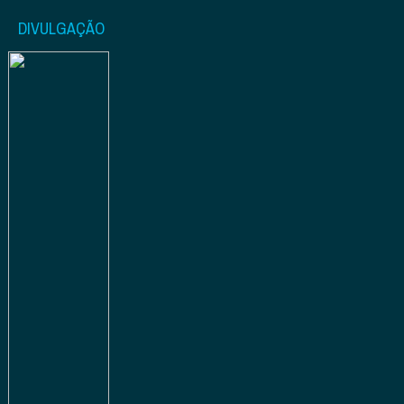
DIVULGAÇÃO