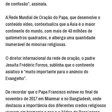
de confissão”, assinala.
A Rede Mundial de Oração do Papa, que desenvolve o
conteúdo vídeo, contextualiza que a Ásia é o maior
continente do mundo, com mais de 43 milhões de
quilómetros quadrados, e alberga uma quantidade
inumerável de minorias religiosas.
O diretor internacional da rede de oração, o padre
Jesuíta Frédéric Fornos, sublinha que o continente
asiático é “muito importante para o anúncio do
Evangelho”.
De recordar que o Papa Francisco esteve no final de
novembro de 2017 em Mianmar e no Bangladesh, onde
destacou a importância dos diferentes credos religiosos