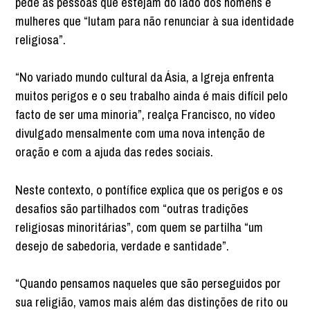
pede às pessoas que estejam do lado dos homens e
mulheres que “lutam para não renunciar à sua identidade
religiosa”.
“No variado mundo cultural da Ásia, a Igreja enfrenta
muitos perigos e o seu trabalho ainda é mais difícil pelo
facto de ser uma minoria”, realça Francisco, no vídeo
divulgado mensalmente com uma nova intenção de
oração e com a ajuda das redes sociais.
Neste contexto, o pontífice explica que os perigos e os
desafios são partilhados com “outras tradições
religiosas minoritárias”, com quem se partilha “um
desejo de sabedoria, verdade e santidade”.
“Quando pensamos naqueles que são perseguidos por
sua religião, vamos mais além das distinções de rito ou