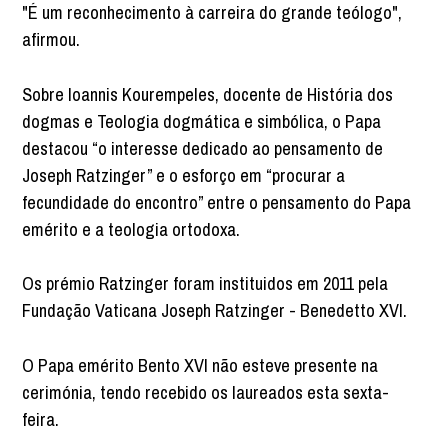
"É um reconhecimento à carreira do grande teólogo",
afirmou.
Sobre Ioannis Kourempeles, docente de História dos
dogmas e Teologia dogmática e simbólica, o Papa
destacou “o interesse dedicado ao pensamento de
Joseph Ratzinger” e o esforço em “procurar a
fecundidade do encontro” entre o pensamento do Papa
emérito e a teologia ortodoxa.
Os prémio Ratzinger foram instituidos em 2011 pela
Fundação Vaticana Joseph Ratzinger - Benedetto XVI.
O Papa emérito Bento XVI não esteve presente na
cerimónia, tendo recebido os laureados esta sexta-
feira.