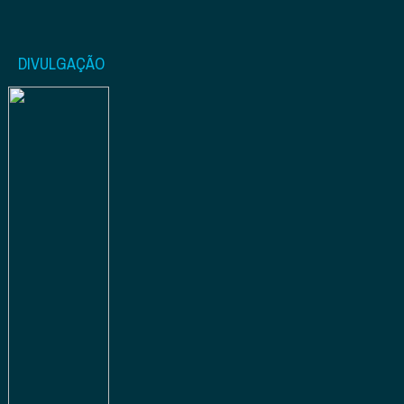
DIVULGAÇÃO