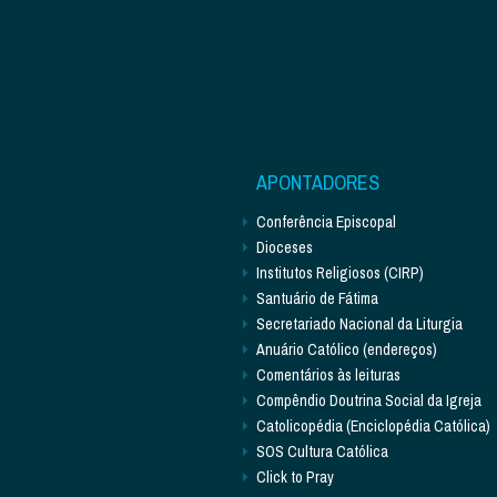
APONTADORES
Conferência Episcopal
Dioceses
Institutos Religiosos (CIRP)
Santuário de Fátima
Secretariado Nacional da Liturgia
Anuário Católico (endereços)
Comentários às leituras
Compêndio Doutrina Social da Igreja
Catolicopédia (Enciclopédia Católica)
SOS Cultura Católica
Click to Pray