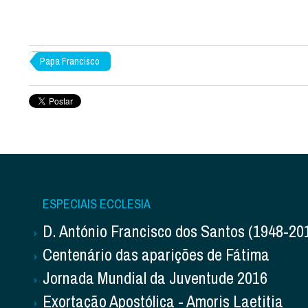
Papa Francisco
ESPECIAIS ECCLESIA
D. António Francisco dos Santos (1948-20
Centenário das aparições de Fátima
Jornada Mundial da Juventude 2016
Exortação Apostólica - Amoris Laetitia