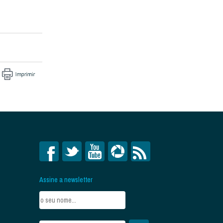
Assine a newsletter