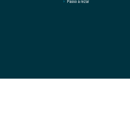
Passo a rezar