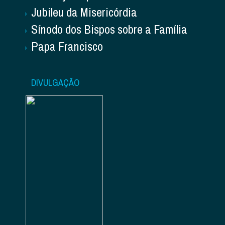
Jubileu da Misericórdia
Sínodo dos Bispos sobre a Família
Papa Francisco
DIVULGAÇÃO