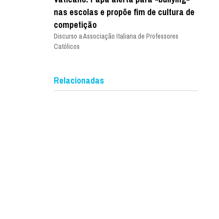
nas escolas e propõe fim de cultura de
competição
Discurso a Associação Italiana de Professores
Católicos
Relacionadas