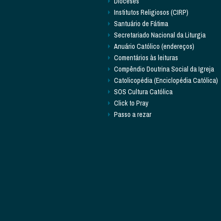
Dioceses
Institutos Religiosos (CIRP)
Santuário de Fátima
Secretariado Nacional da Liturgia
Anuário Católico (endereços)
Comentários às leituras
Compêndio Doutrina Social da Igreja
Catolicopédia (Enciclopédia Católica)
SOS Cultura Católica
Click to Pray
Passo a rezar