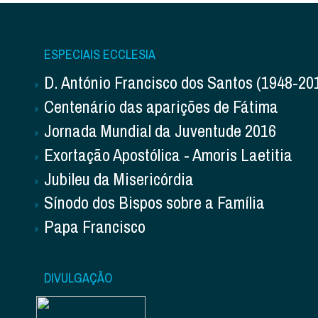
ESPECIAIS ECCLESIA
D. António Francisco dos Santos (1948-20
Centenário das aparições de Fátima
Jornada Mundial da Juventude 2016
Exortação Apostólica - Amoris Laetitia
Jubileu da Misericórdia
Sínodo dos Bispos sobre a Família
Papa Francisco
DIVULGAÇÃO